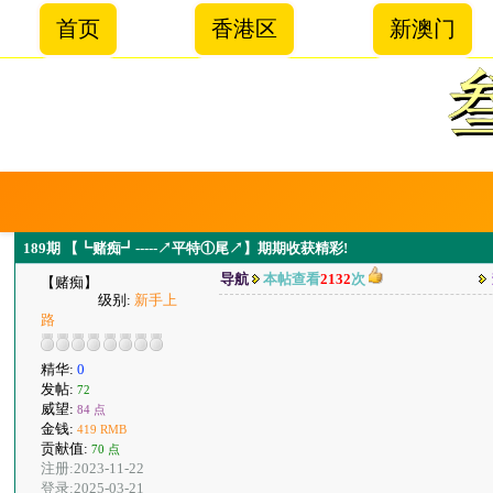
首页
香港区
新澳门
189期 【┗赌痴┛-----↗平特①尾↗】期期收获精彩!
导航
本帖查看
2132
次
【赌痴】
级别:
新手上
路
精华:
0
发帖:
72
威望:
84 点
金钱:
419 RMB
贡献值:
70 点
注册:2023-11-22
登录:2025-03-21