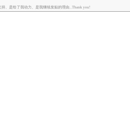
、是给了我动力、是我继续发贴的理由...Thank you!