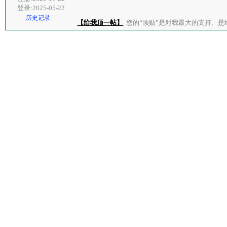
登录:2025-05-22
历史记录
【给我顶一帖】
您的“顶贴”是对我最大的支持、是给了我