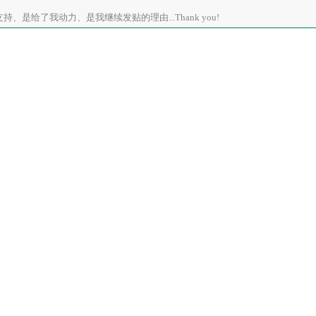
、是给了我动力、是我继续发贴的理由...Thank you!