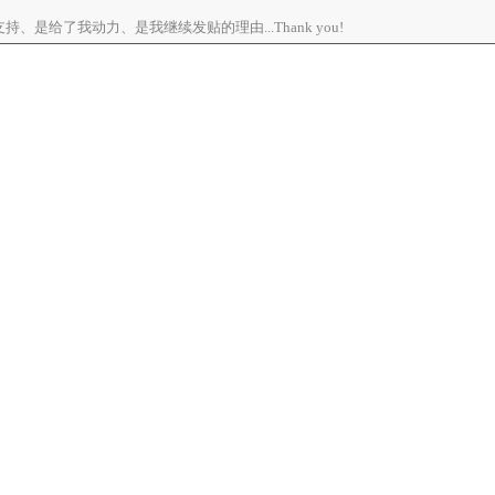
、是给了我动力、是我继续发贴的理由...Thank you!