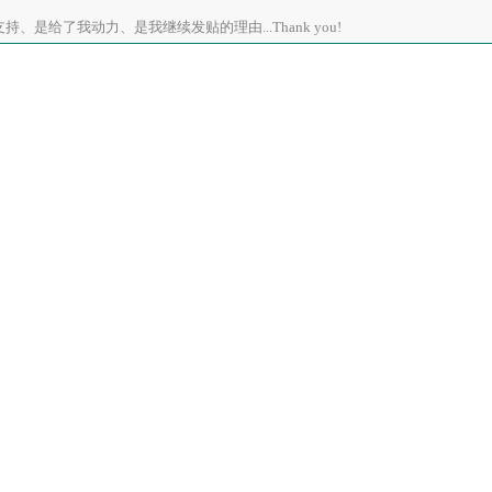
、是给了我动力、是我继续发贴的理由...Thank you!