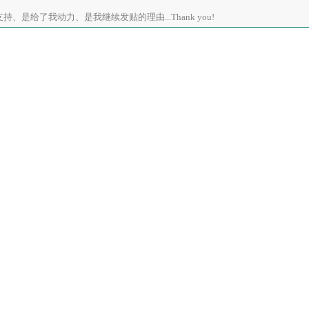
、是给了我动力、是我继续发贴的理由...Thank you!