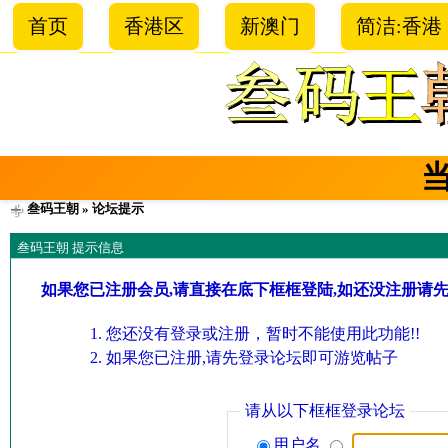
首页
香港区
新澳门
简洁:香港
叁码王朝
» 论坛提示
叁码王朝 提示信息
如果您已注册会员,请直接在底下框框登陆,如还没注册请
您还没有登录或注册，暂时不能使用此功能!!
如果您已注册,请先登录论坛即可游览帖子
请从以下框框登录论坛
用户名