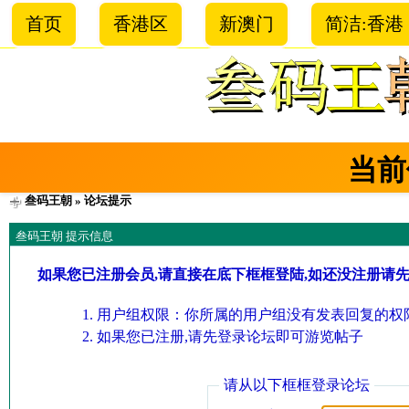
首页
香港区
新澳门
简洁:香港
当前
叁码王朝
» 论坛提示
叁码王朝 提示信息
如果您已注册会员,请直接在底下框框登陆,如还没注册请
用户组权限：你所属的用户组没有发表回复的权限
如果您已注册,请先登录论坛即可游览帖子
请从以下框框登录论坛