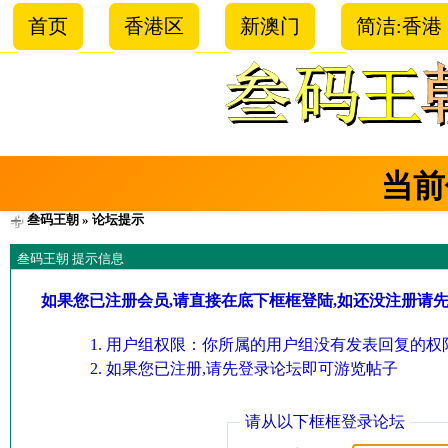
首页
香港区
新澳门
简洁:香港
当前
叁码王朝
» 论坛提示
叁码王朝 提示信息
如果您已注册会员,请直接在底下框框登陆,如还没注册请
用户组权限：你所属的用户组没有发表回复的权限
如果您已注册,请先登录论坛即可游览帖子
请从以下框框登录论坛