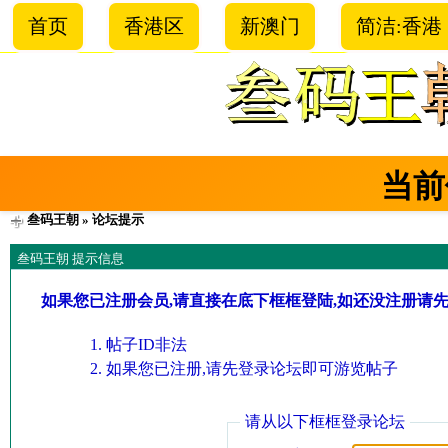
首页
香港区
新澳门
简洁:香港
当前
叁码王朝
» 论坛提示
叁码王朝 提示信息
如果您已注册会员,请直接在底下框框登陆,如还没注册请
帖子ID非法
如果您已注册,请先登录论坛即可游览帖子
请从以下框框登录论坛