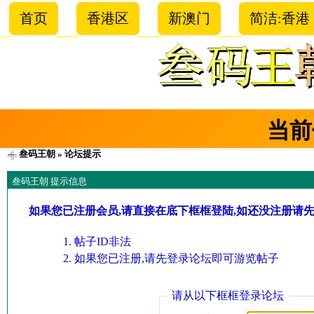
首页
香港区
新澳门
简洁:香港
当前
叁码王朝
» 论坛提示
叁码王朝 提示信息
如果您已注册会员,请直接在底下框框登陆,如还没注册请
帖子ID非法
如果您已注册,请先登录论坛即可游览帖子
请从以下框框登录论坛