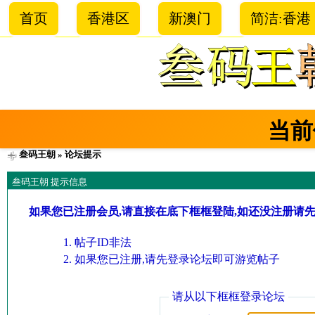
首页
香港区
新澳门
简洁:香港
当前
叁码王朝
» 论坛提示
叁码王朝 提示信息
如果您已注册会员,请直接在底下框框登陆,如还没注册请
帖子ID非法
如果您已注册,请先登录论坛即可游览帖子
请从以下框框登录论坛