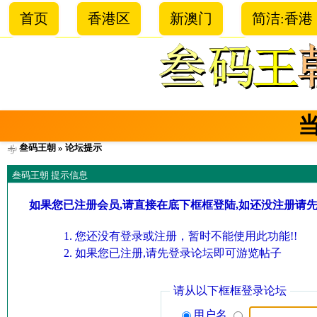
首页
香港区
新澳门
简洁:香港
叁码王朝
» 论坛提示
叁码王朝 提示信息
如果您已注册会员,请直接在底下框框登陆,如还没注册请
您还没有登录或注册，暂时不能使用此功能!!
如果您已注册,请先登录论坛即可游览帖子
请从以下框框登录论坛
用户名