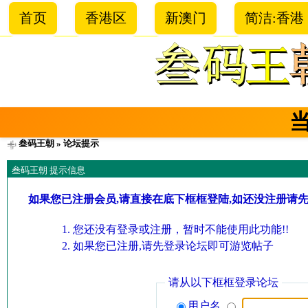
首页
香港区
新澳门
简洁:香港
叁码王朝
» 论坛提示
叁码王朝 提示信息
如果您已注册会员,请直接在底下框框登陆,如还没注册请
您还没有登录或注册，暂时不能使用此功能!!
如果您已注册,请先登录论坛即可游览帖子
请从以下框框登录论坛
用户名